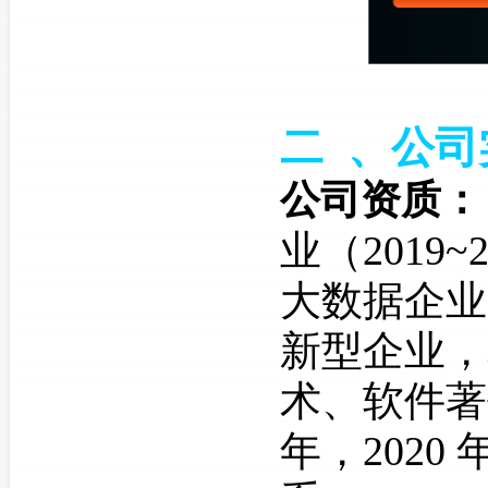
二 、公司
公司资质：
业（2019~
大数据企业（
新型企业，
术、软件著
年，2020 