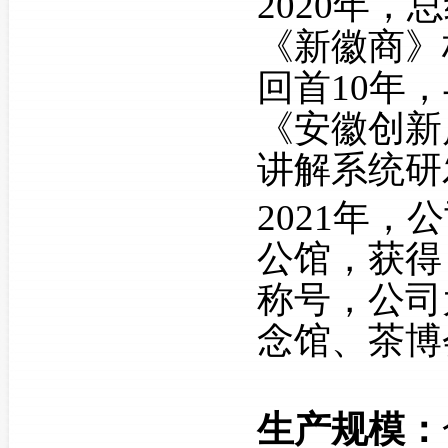
2020年
《新徽商》
回首10年
《安徽创新
讲解系统研
2021年
公馆，获得
称号，公司
念馆、茶博
生产规模：