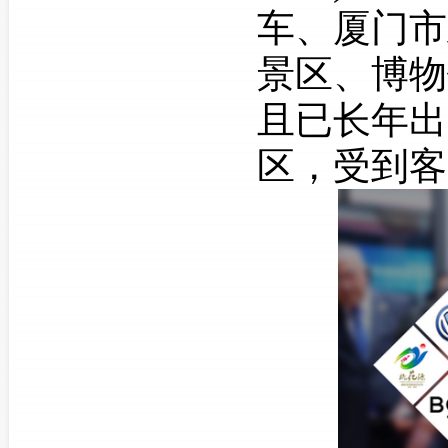
车、厦门市
景区、博物
且已长年出
区，受到客