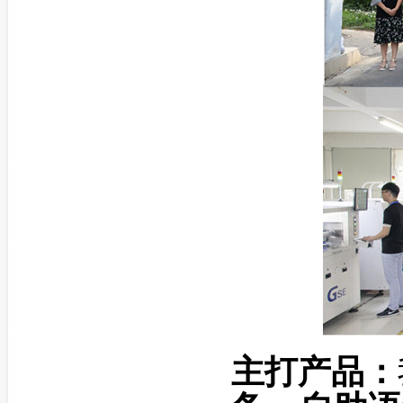
主打产品：