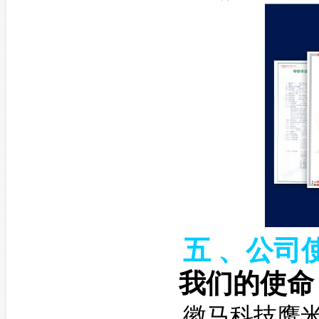
五
、公司
我们的使命
徽马科技鹰