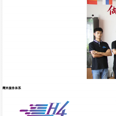
鹰米服务体系