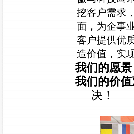
挖客户需求
面，为企事
客户提供优
造价值，实
我们的愿景
我们的价值
决！