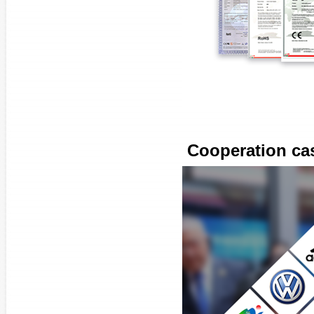
Cooperation c