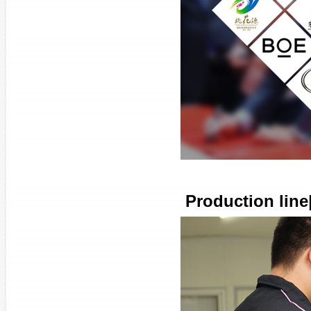
Production li