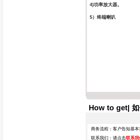
4)功率放大器。
5）终端喇叭
How to get|
商务流程：客户告知基本需
联系我们：请点击
联系我