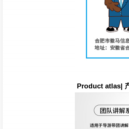
Product atlas