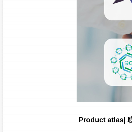
Product atlas