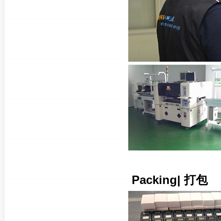
Packing| 打包