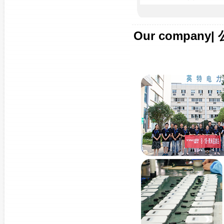
Our company