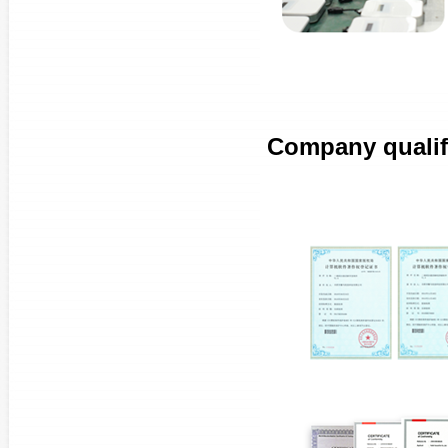
Company quali