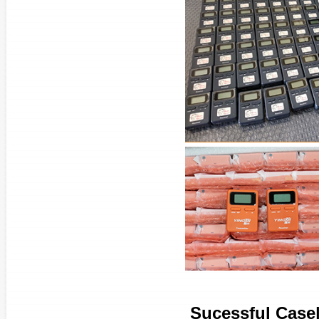
Sucessful Ca