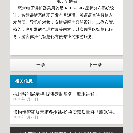
电子讲解器
鹰米电子讲解器采用的是 RFID-2.4G 星状分布系统设
计。智慧讲解系统现开发有普通话、英语语言讲解植入；
发射器、导览机对接；友情提醒内容的设计、点位布置、
植入；发射器的合理布局等内容，以实现景区智慧化服
务，游客体验到智慧化方便专业的旅游服务。
上一条
下一条
相关信息
杭州智能展示柜-提供定制服务「鹰米讲解」
2020年7月28日
博物馆智能展示柜多少钱-价格实惠质量好「鹰米讲解」
2020年7月27日