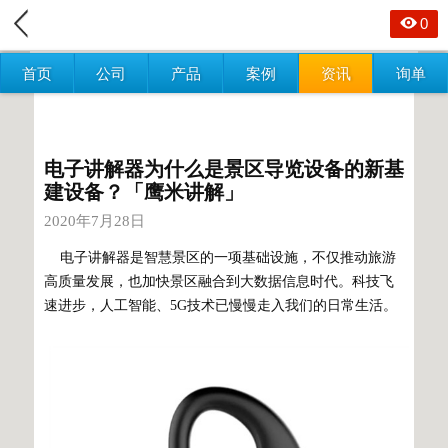
0
首页
公司
产品
案例
资讯
询单
电子讲解器为什么是景区导览设备的新基
建设备？「鹰米讲解」
2020年7月28日
电子讲解器是智慧景区的一项基础设施，不仅推动旅游
高质量发展，也加快景区融合到大数据信息时代。科技飞
速进步，人工智能、5G技术已慢慢走入我们的日常生活。