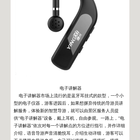
电子讲解器
电子讲解器市场上流行的是蓝牙耳挂式的款型，一个小
型的电子仪器，游客进园后，如果想摒弃传统的导游员讲
解服务，体验新的智慧导游，就可以由景区服务人员提
供“电子讲解器”设备，戴上耳机，自由参观。一路上，“电
子讲解器”依次对每一个讲解点的方位进行指引，并作详细
介绍，语音导游声音清脆悦耳，介绍生动详细，游客可以