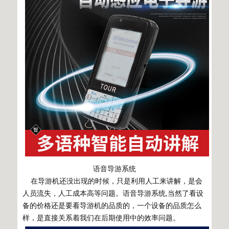
语音导游系统
在导游机还没出现的时候，只是利用人工来讲解，是会
人员流失，人工成本高等问题。语音导游系统,当然了看设
备的价格还是要看导游机的品质的，一个设备的品质怎么
样，是直接关系着我们在后期使用中的效率问题。