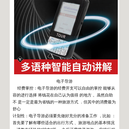
电子导游
经费掌控：电子导游的经费开支可以自由的掌控 能够从
容的进行选择 将钱花在自己认为值得 的地方 。虽然自助
不 是一定是最为省钱的一种旅游方式 ．但其中的消费最为
舒心
计划性：电子导游必须要先做好充分的准备工作 ，比如 ：
首先要了解有哪些适合的出行方式 、旅游地点的基本情况