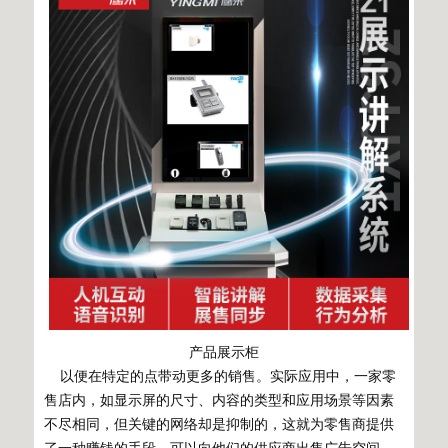
产品展示柜
以便在特定的点带动更多的销售。实际应用中，一家零
售店内，如显示屏的尺寸、内容的类型和应用场景等因素
不尽相同，但关键的网络却是抑制的，这就为零售商提供