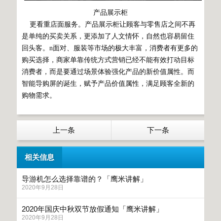
产品展示柜
更看重店面服务。产品展示柜让顾客与零售店之间不再
是单纯的买卖关系，更添加了人文情怀，自然也容易留住
回头客。n面对、服装等市场的极大丰富，消费者有更多的
购买选择，商家单靠传统方式营销已经不能有效打动目标
消费者，而是要通过场景体验强化产品的新价值属性。而
智能导购屏的诞生，赋予产品价值属性，满足顾客全新的
购物需求。
上一条
下一条
相关信息
导游机怎么选择靠谱的？「鹰米讲解」
2020年9月28日
2020年国庆中秋双节放假通知「鹰米讲解」
2020年9月28日