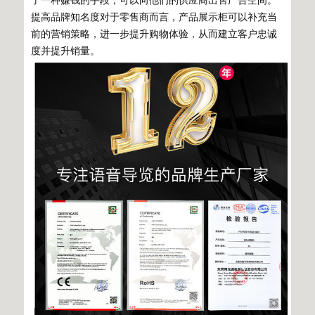
了一种赚钱的手段，可以向他们的供应商出售广告空间。
提高品牌知名度对于零售商而言，产品展示柜可以补充当
前的营销策略，进一步提升购物体验，从而建立客户忠诚
度并提升销量。