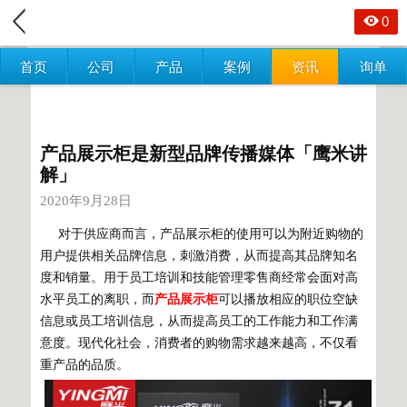
0
首页
公司
产品
案例
资讯
询单
产品展示柜是新型品牌传播媒体「鹰米讲
解」
2020年9月28日
对于供应商而言，产品展示柜的使用可以为附近购物的
用户提供相关品牌信息，刺激消费，从而提高其品牌知名
度和销量。用于员工培训和技能管理零售商经常会面对高
水平员工的离职，而
产品展示柜
可以播放相应的职位空缺
信息或员工培训信息，从而提高员工的工作能力和工作满
意度。现代化社会，消费者的购物需求越来越高，不仅看
重产品的品质。