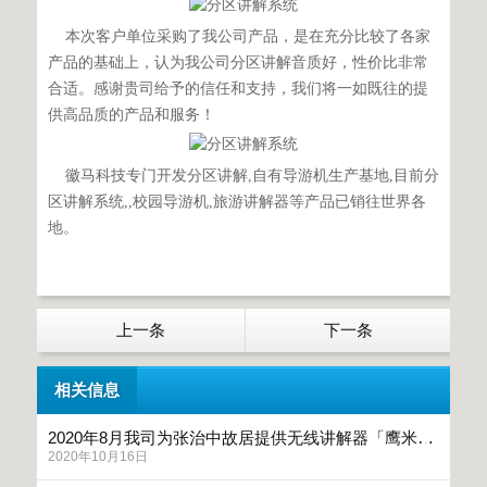
本次客户单位采购了我公司产品，是在充分比较了各家
产品的基础上，认为我公司分区讲解音质好，性价比非常
合适。感谢贵司给予的信任和支持，我们将一如既往的提
供高品质的产品和服务！
徽马科技专门开发分区讲解,自有导游机生产基地,目前分
区讲解系统,,校园导游机,旅游讲解器等产品已销往世界各
地。
上一条
下一条
相关信息
2020年8月我司为张治中故居提供无线讲解器「鹰米讲解」
2020年10月16日