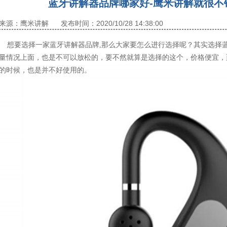
蓝牙讲解器品牌哪家好-鹰米讲解就很不
来源：鹰米讲解
发布时间：2020/10/28 14:38:00
想要选择一家蓝牙讲解器品牌,那么大家要怎么进行选择呢？其实选择蓝
量情况上面，也是不可以放松的，要不然就算是选择的这个，价格便宜，
的时候，也是并不好使用的。