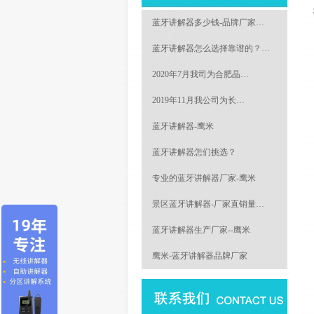
蓝牙讲解器多少钱-品牌厂家…
蓝牙讲解器怎么选择靠谱的？…
2020年7月我司为合肥晶…
2019年11月我公司为长…
蓝牙讲解器-鹰米
蓝牙讲解器怎们挑选？
专业的蓝牙讲解器厂家-鹰米
景区蓝牙讲解器-厂家直销量…
蓝牙讲解器生产厂家--鹰米
鹰米-蓝牙讲解器品牌厂家