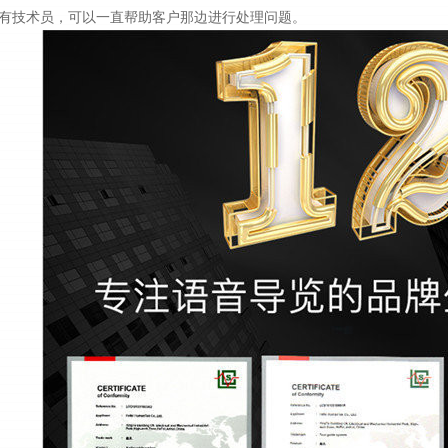
有技术员，可以一直帮助客户那边进行处理问题。