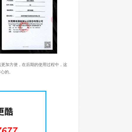
筑更加方便，在后期的使用过程中，这
省心的。