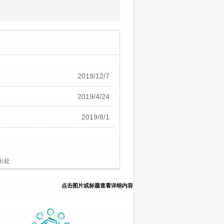
2019/12/7
2019/4/24
2019/8/1
出处
点击图片或标题查看详细内容