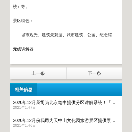
楼）等。
景区特色：
城市观光、建筑景观游、城市建筑、公园、纪念馆
无线讲解器
上一条
下一条
相关信息
2020年12月我司为北京笔中提供分区讲解系统！「鹰米讲解」
2021年1月7日
2020年12月份我司为天中山文化园旅游景区提供景区导览系统「鹰米讲解」
2021年1月6日