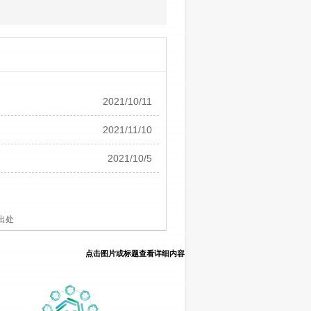
2021/10/11
2021/11/10
2021/10/5
出处
点击图片或标题查看详细内容