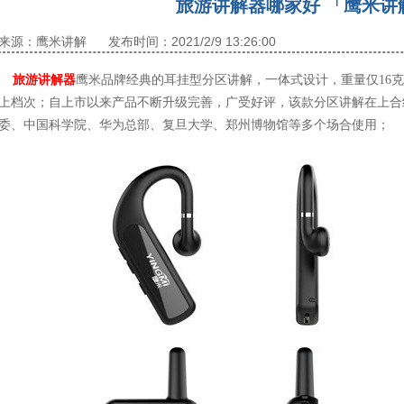
旅游讲解器哪家好 「鹰米讲
来源：鹰米讲解
发布时间：2021/2/9 13:26:00
旅游讲解器
鹰米品牌经典的耳挂型分区讲解，一体式设计，重量仅16
上档次；自上市以来产品不断升级完善，广受好评，该款分区讲解在上合
委、中国科学院、华为总部、复旦大学、郑州博物馆等多个场合使用；