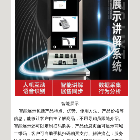
智能展示
智能展示包括产品特点、优势、使用方法、产品价格等
信息，能够让客户自主了解商品，不用导购员跟随介绍。
智能展示还可以定制扫码购买，产品信息页面可显示商城
二维码，客户可自助手机扫码购买支付。解决痛点：服务