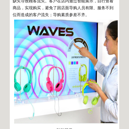
缺失导致顾客流失。客户在店内通过智能展示，自行查看
商品，实现购买，避免了因店面导购人员有限、服务不到
位而造成的客户流失；导购素质参差不齐。