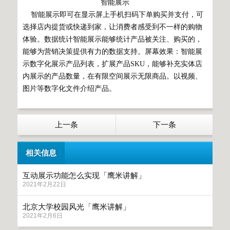
智能展示
智能展示即可在显示屏上手机扫码下单购买并支付，可
选择店内提货或快递到家，让消费者感受到不一样的购物
体验。数据统计智能展示能够统计产品被关注、购买的，
能够为营销决策提供有力的数据支持。屏幕效果：智能展
示数字化展示产品列表，扩展产品SKU，能够补充实体店
内展示的产品数量，在有限空间展示无限商品。以视频、
图片等数字化文件介绍产品。
上一条
下一条
相关信息
互动展示功能怎么实现「鹰米讲解」
2021年2月22日
北京大学校园风光「鹰米讲解」
2021年2月6日