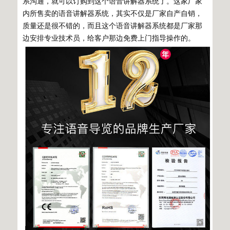
系沟通，就可以订购到这个语音讲解器系统了。这家厂家
内所售卖的语音讲解器系统，其实不仅是厂家自产自销，
质量还是很不错的，而且这个语音讲解器系统都是厂家那
边安排专业技术员，给客户那边免费上门指导操作的。