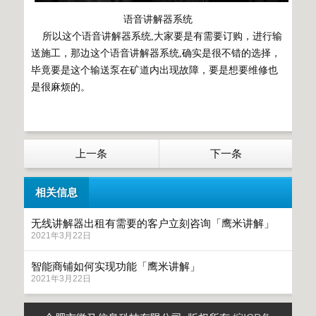
语音讲解器系统
所以这个语音讲解器系统,大家要是有需要订购，进行输
送施工，那边这个语音讲解器系统,确实是很不错的选择，
毕竟要是这个输送泵在矿道内出现故障，要是想要维修也
是很麻烦的。
上一条
下一条
相关信息
无线讲解器出租有需要的客户立刻咨询「鹰米讲解」
2021年3月22日
智能商铺如何实现功能「鹰米讲解」
2021年3月22日