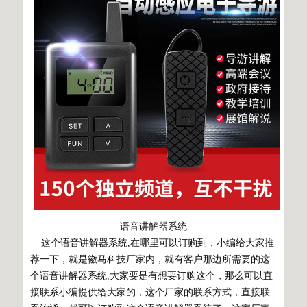
语音讲解器系统
这个语音讲解器系统,在哪里可以订购到，小编给大家推
荐一下，就是徽马科技厂家内，就有客户那边所需要的这
个语音讲解器系统,大家要是有想要订购这个，那么可以直
接联系小编提供给大家的，这个厂家的联系方式，直接联