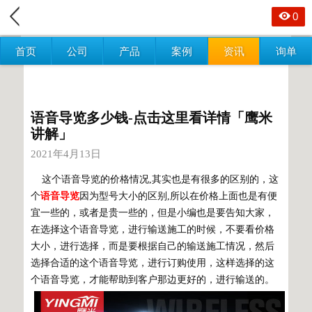
0
首页
公司
产品
案例
资讯
询单
语音导览多少钱-点击这里看详情「鹰米
讲解」
2021年4月13日
这个语音导览的价格情况,其实也是有很多的区别的，这
个
语音导览
因为型号大小的区别,所以在价格上面也是有便
宜一些的，或者是贵一些的，但是小编也是要告知大家，
在选择这个语音导览，进行输送施工的时候，不要看价格
大小，进行选择，而是要根据自己的输送施工情况，然后
选择合适的这个语音导览，进行订购使用，这样选择的这
个语音导览，才能帮助到客户那边更好的，进行输送的。