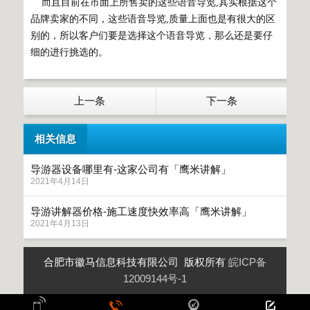
而且目前在市面上所售卖的这些语音导览,其实根据这个
品牌卖家的不同，这些语音导览,质量上面也是有很大的区
别的，所以客户们要是选择这个语音导览，那么还是要仔
细的进行挑选的。
上一条
下一条
相关信息
导游器设备哪里有-这家公司有「鹰米讲解」
2021年4月14日
导游讲解器价格-施工速度快效率高「鹰米讲解」
2021年4月13日
合肥市徽马信息科技有限公司 版权所有
皖ICP备
12009144号-1