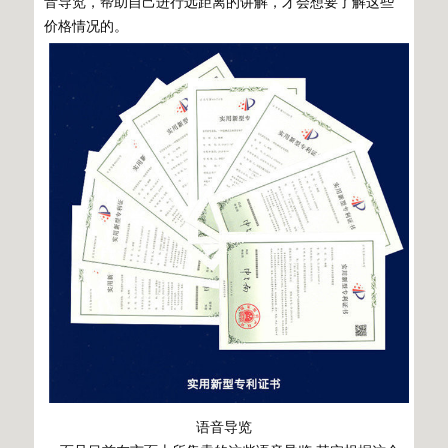
音导览，帮助自己进行远距离的讲解，才会想要了解这些
价格情况的。
语音导览