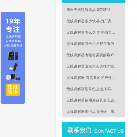
鹰米无线讲解器品牌荣获31…
无线讲解器多少钱-实力厂家…
无线讲解器怎么选-功能强大…
无线讲解器万千用户都在看的…
无线讲解器出租有需要的客户…
无线讲解器出租怎么选择才靠…
无线讲解器-有需要的客户可…
无线讲解器型号怎么选择-详…
无线讲解器使用寿命长更实惠…
无线讲解器哪个品牌的好「鹰…