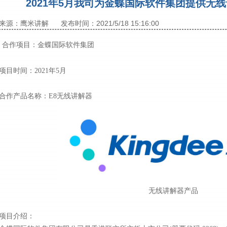
2021年5月我司为金蝶国际软件集团提供无
来源：鹰米讲解
发布时间：2021/5/18 15:16:00
合作项目：
金蝶国际软件集团
项目时间：2021年5月
合作产品名称：E8无线
讲解器
无线
讲解器
产品
项目介绍：