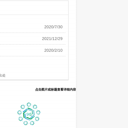
2020/7/30
2021/12/29
2020/2/10
出处
点击图片或标题查看详细内容