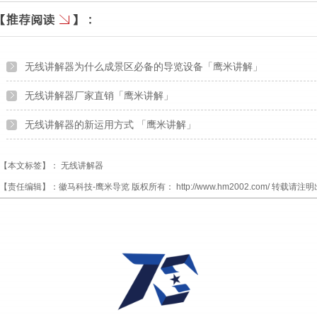
无线讲解器为什么成景区必备的导览设备「鹰米讲解」
无线讲解器厂家直销「鹰米讲解」
无线讲解器的新运用方式 「鹰米讲解」
【本文标签】：
无线讲解器
【责任编辑】：
徽马科技-鹰米导览
版权所有：
http://www.hm2002.com/
转载请注明