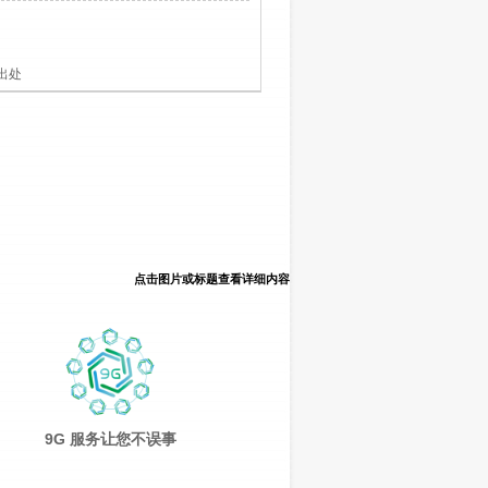
出处
点击图片或标题查看详细内容
9G 服务让您不误事