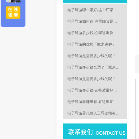
电子导游哪一家好-这个厂家…
电子导游如何选-注重细节是…
电子导游多少钱-立即咨询价…
电子导游的优势「鹰米讲解」
电子导游是需要多少钱的呢「…
电子导游多少钱合适？「鹰米…
电子导游是需要多少钱的呢「…
电子导游多少钱-选择质量好…
电子导游器哪里有-在这里直…
电子导游器代替人工导览很有…