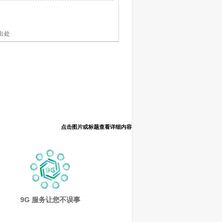
出处
点击图片或标题查看详细内容
9G 服务让您不误事