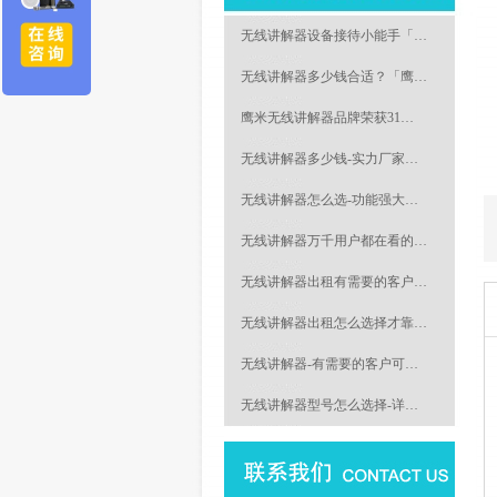
无线讲解器设备接待小能手「…
无线讲解器多少钱合适？「鹰…
鹰米无线讲解器品牌荣获31…
无线讲解器多少钱-实力厂家…
无线讲解器怎么选-功能强大…
无线讲解器万千用户都在看的…
无线讲解器出租有需要的客户…
无线讲解器出租怎么选择才靠…
无线讲解器-有需要的客户可…
无线讲解器型号怎么选择-详…