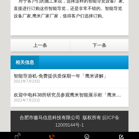
对于客户们的施工来说，选择这样的智能导览设备厂家,
直接进行订购这些智能导览，还是非常不错的。智能导览
设备厂家,鹰米厂家厂家，值得客户们选择订购。
上一条
下一条
相关信息
智能导游机-免费提供质保期一年「鹰米讲解」
2021年7月23日
欢迎中电科38所研究员参观鹰米智能展示柜「鹰米讲解」
2021年7月22日
合肥市徽马信息科技有限公司 版权所有
皖ICP备
12009144号-1