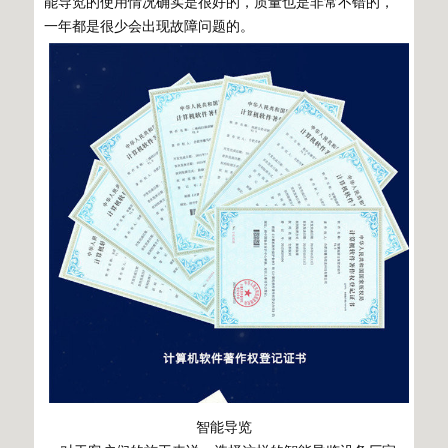
能导览的使用情况确实是很好的，质量也是非常不错的，
一年都是很少会出现故障问题的。
智能导览