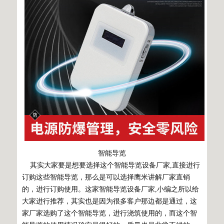
智能导览
其实大家要是想要选择这个智能导览设备厂家,直接进行
订购这些智能导览，那么是可以选择鹰米讲解厂家直销
的，进行订购使用。这家智能导览设备厂家,小编之所以给
大家进行推荐，其实也是因为很多客户那边都是通过，这
家厂家选购了这个智能导览，进行浇筑使用的，而这个智