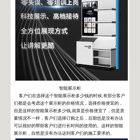
智能展示柜
客户们在选择这个智能展示柜多少钱的时候,有部分客户
们都是会考虑这个展示柜的价格情况，选择价格便宜的，
但是这样的智能展示柜多少钱,就算是价格便宜了，但是质
量情况不一样，客户们选择订购之后，后期也是没有办法
可以很好的帮助客户们进行长时间的使用的。这样的智能
展示柜，自然是没有办法达到客户们的施工要求的。