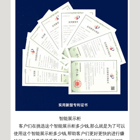
智能展示柜
客户们在挑选这个智能展示柜多少钱,那么就是为了可以
使用这个智能展示柜多少钱,帮助客户们更好更快的进行赚