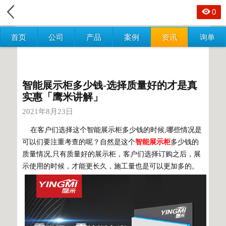
0
首页
公司
产品
案例
资讯
询单
智能展示柜多少钱-选择质量好的才是真
实惠「鹰米讲解」
2021年8月23日
在客户们选择这个智能展示柜多少钱的时候,哪些情况是
可以们要注重考查的呢？自然是这个
智能展示柜
多少钱的
质量情况,只有质量好的展示柜，客户们选择订购之后，展
示使用的时候，才能更长久，施工量也是可以更加多的。