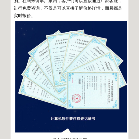
的。在鹰米讲解厂家内，客户们可以直接通过厂家客服，
进行免费咨询，不仅是可以直接了解价格详情，而且都是
实时报价。