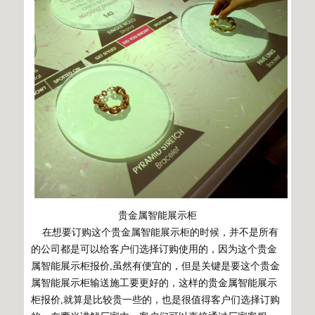
贵金属智能展示柜
在想要订购这个贵金属智能展示柜的时候，并不是所有
的公司都是可以给客户们选择订购使用的，因为这个贵金
属智能展示柜报价,虽然有便宜的，但是关键是要这个贵金
属智能展示柜输送施工要更好的，这样的贵金属智能展示
柜报价,就算是比较贵一些的，也是很值得客户们选择订购