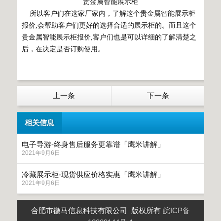
贵金属智能展示柜
所以客户们在这家厂家内，了解这个贵金属智能展示柜
报价,会帮助客户们更好的选择合适的展示柜的。而且这个
贵金属智能展示柜报价,客户们也是可以详细的了解清楚之
后，在决定是否订购使用。
上一条
下一条
相关信息
电子导游-终身售后服务更靠谱「鹰米讲解」
2021年9月6日
冷藏展示柜-现货供应价格实惠「鹰米讲解」
2021年9月6日
合肥市徽马信息科技有限公司 版权所有
皖ICP备