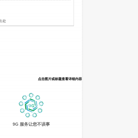
出处
点击图片或标题查看详细内容
9G 服务让您不误事