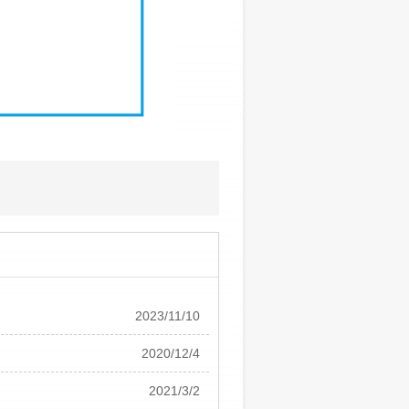
2023/11/10
2020/12/4
2021/3/2