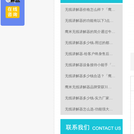
无线讲解器价格怎么样？「鹰…
无线讲解器的功能有以下3点…
鹰米无线讲解器的简介通过牛…
无线讲解器多少钱-用过的都…
无线讲解器-给客户终身售后…
无线讲解器设备接待小能手「…
无线讲解器多少钱合适？「鹰…
鹰米无线讲解器品牌荣获31…
无线讲解器多少钱-实力厂家…
无线讲解器怎么选-功能强大…