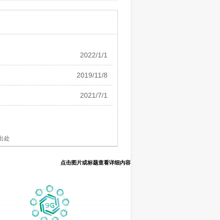
2022/1/1
2019/11/8
2021/7/1
出处
点击图片或标题查看详细内容