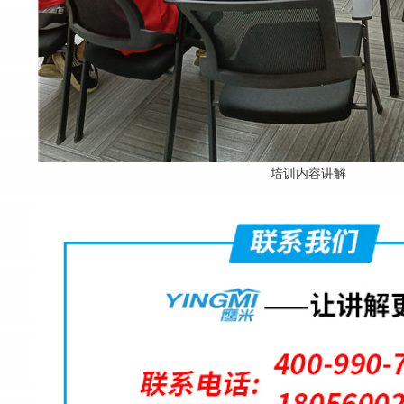
培训内容讲解