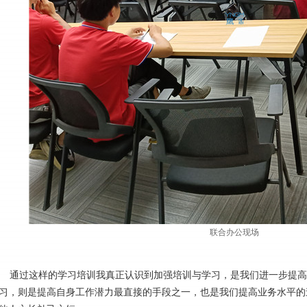
联合办公现场
通过这样的学习培训我真正认识到加强培训与学习，是我们进一步提高
习，则是提高自身工作潜力最直接的手段之一，也是我们提高业务水平的