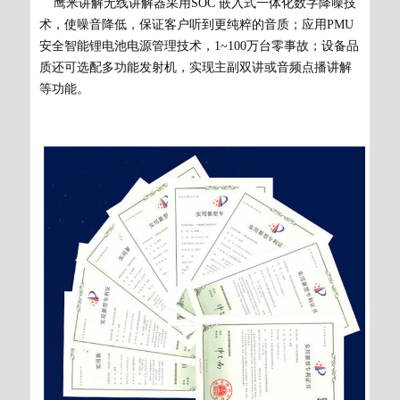
鹰米讲解无线讲解器采用SOC 嵌入式一体化数字降噪技
术，使噪音降低，保证客户听到更纯粹的音质；应用PMU
安全智能锂电池电源管理技术，1~100万台零事故；设备品
质还可选配多功能发射机，实现主副双讲或音频点播讲解
等功能。