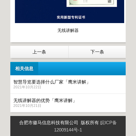
无线讲解器
上一条
下一条
相关信息
智慧导览要选择什么厂家「鹰米讲解」
2021年10月22日
无线讲解器的优势「鹰米讲解」
2021年10月21日
合肥市徽马信息科技有限公司 版权所有
皖ICP备
12009144号-1