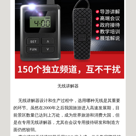
无线讲解器
无线讲解器设计和生产过程中，选用哪种无线是其重要
的环节。虽然在2000年之后我国旅游进入高速发展期，目
前景区数量已达到上万处，成为世界旅游和消费大国，但
是在专用无线讲解器，尤其在会议专用接待研发和制造方
面仍然较弱。