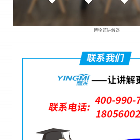
博物馆讲解器