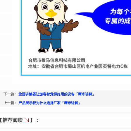
下一篇：
旅游讲解器让游客都觉得好用的设备「鹰米讲解」
上一篇：
产品展示柜为什么选择厂家「鹰米讲解」