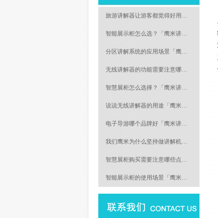
旅游讲解器让游客都觉得好用…
智能展示柜怎么选？「鹰米讲…
分区讲解系统的应用场景「鹰…
无线讲解器的功能需要注意哪…
智慧展柜怎么选择？「鹰米讲…
说说无线讲解器的用途「鹰米…
电子导游哪个品牌好「鹰米讲…
我们鹰米为什么坚持做讲解机…
智慧展柜购买需要注意哪些点…
智能展示柜的使用场景「鹰米…