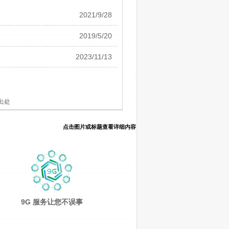
2021/9/28
2019/5/20
2023/11/13
出处
点击图片或标题查看详细内容
9G 服务让您不误事