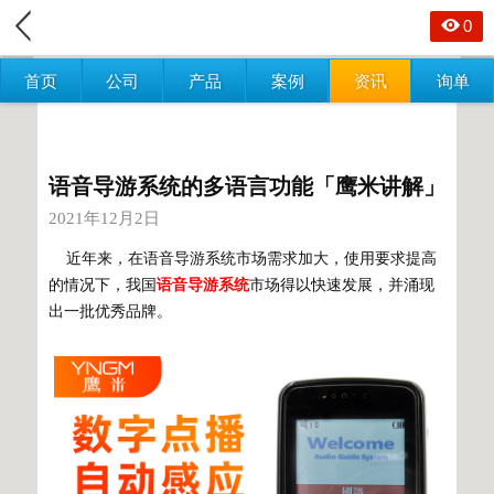
0
首页
公司
产品
案例
资讯
询单
语音导游系统的多语言功能「鹰米讲解」
2021年12月2日
近年来，在语音导游系统市场需求加大，使用要求提高
的情况下，我国
语音导游系统
市场得以快速发展，并涌现
出一批优秀品牌。