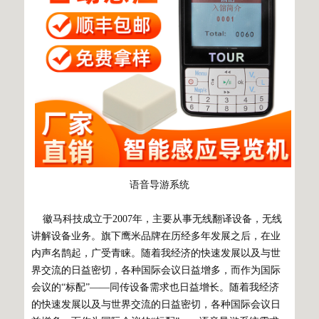
语音导游系统
徽马科技成立于2007年，主要从事无线翻译设备，无线
讲解设备业务。旗下鹰米品牌在历经多年发展之后，在业
内声名鹊起，广受青睐。随着我经济的快速发展以及与世
界交流的日益密切，各种国际会议日益增多，而作为国际
会议的“标配”——同传设备需求也日益增长。随着我经济
的快速发展以及与世界交流的日益密切，各种国际会议日