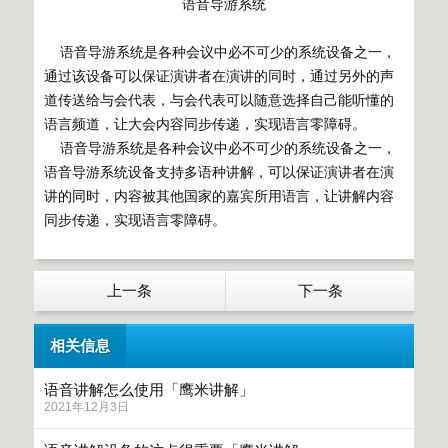
语音导游系统
语音导游系统是各种会议中必不可少的系统设备之一，
通过该设备可以保证演讲者在演讲的同时，通过另外的声
道传送给与会代表，与会代表可以随意选择自己能听懂的
语言频道，让大会内容同步传递，实现语言零障碍。
语音导游系统是各种会议中必不可少的系统设备之一，
语音导游系统设备支持多语种讲解，可以保证演讲者在演
讲的同时，内容被其他国家的嘉宾所用语言，让讲解内容
同步传递，实现语言零障碍。
上一条
下一条
相关信息
语音讲解怎么使用「鹰米讲解」
2021年12月3日