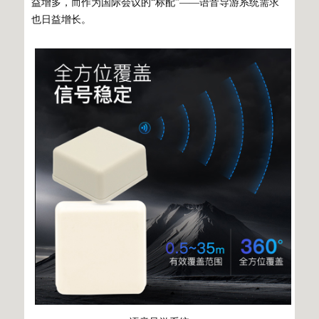
益增多，而作为国际会议的“标配”——语音导游系统需求
也日益增长。