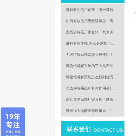
讲解器的使用优势「鹰米讲解…
如何有效使用无线讲解器「鹰…
无线讲解器厂家直销「鹰米讲…
讲解器多少钱-怎么买划算「…
无线讲解系统是怎么样使用？…
博物馆讲解系统的三大类产品…
博物馆讲解系统怎么找到优秀…
无线讲解系统的具体作用是什…
语音导游系统厂家直销「鹰米…
鹰米加入徽商全球理事会，2…