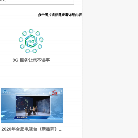
点击图片或标题查看详细内容
9G 服务让您不误事
2020年合肥电视台《新徽商》...