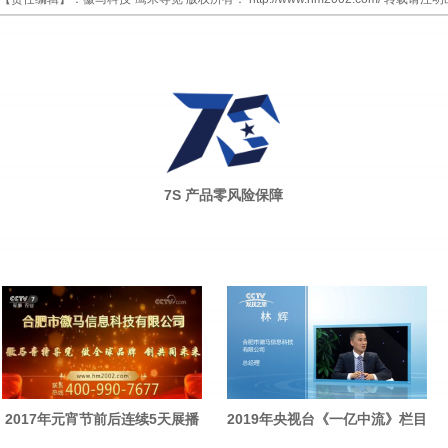
7S 产品零风险保障
2017年元宵节前后连续5天展播
2019年央视台《一亿中流》栏目