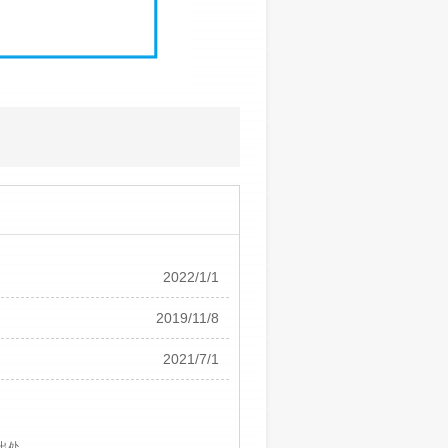
2022/1/1
2019/11/8
2021/7/1
出处