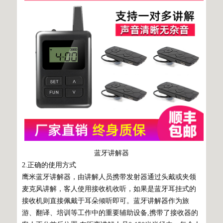
蓝牙讲解器
2.正确的使用方式
鹰米蓝牙讲解器，由讲解人员携带发射器通过头戴或夹领
麦克风讲解，客人使用接收机收听，如果是蓝牙耳挂式的
接收机则直接佩戴于耳朵倾听即可。蓝牙讲解器作为旅
游、翻译、培训等工作中的重要辅助设备,携带了接收器的