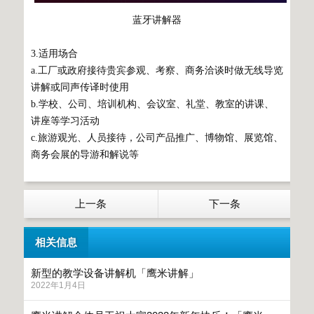
蓝牙讲解器
3.适用场合
a.工厂或政府接待贵宾参观、考察、商务洽谈时做无线导览
讲解或同声传译时使用
b.学校、公司、培训机构、会议室、礼堂、教室的讲课、
讲座等学习活动
c.旅游观光、人员接待，公司产品推广、博物馆、展览馆、
商务会展的导游和解说等
上一条
下一条
相关信息
新型的教学设备讲解机「鹰米讲解」
2022年1月4日