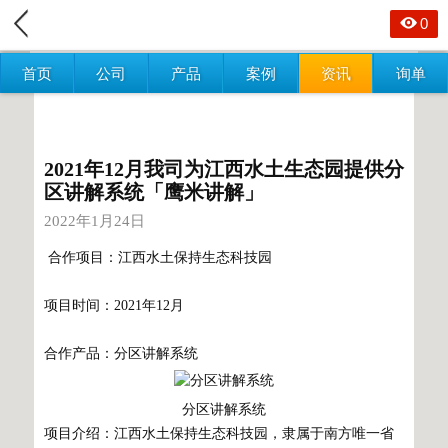
0
首页
公司
产品
案例
资讯
询单
2021年12月我司为江西水土生态园提供分
区讲解系统「鹰米讲解」
2022年1月24日
合作项目：江西水土保持生态科技园
项目时间：2021年12月
合作产品：
分区讲解系统
分区讲解系统
项目介绍：江西水土保持生态科技园，隶属于南方唯一省