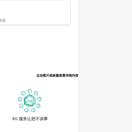
出处
点击图片或标题查看详细内容
9G 服务让您不误事