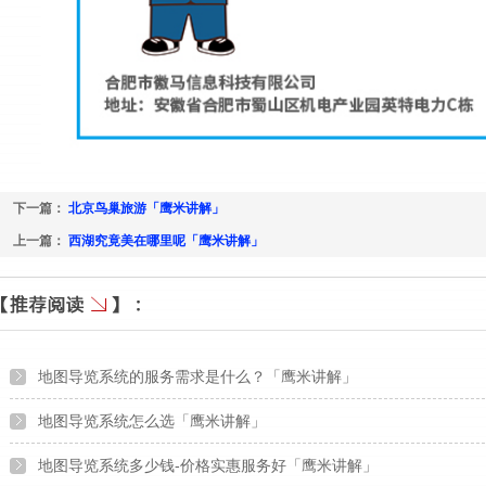
下一篇：
北京鸟巢旅游「鹰米讲解」
上一篇：
西湖究竟美在哪里呢「鹰米讲解」
地图导览系统的服务需求是什么？「鹰米讲解」
地图导览系统怎么选「鹰米讲解」
地图导览系统多少钱-价格实惠服务好「鹰米讲解」