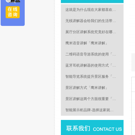
这就是为什么现在大家都喜欢…
无线讲解器会给我们的生活带…
展厅分区讲解系统究竟好在哪…
鹰米语音讲解「鹰米讲解」
二维码语音导游系统的使用「…
蓝牙耳机讲解器的使用方式「…
智能导览系统提升景区服务「…
景区讲解方式「鹰米讲解」
景区讲解这两个方面很重要「…
智能展示柜品牌-选择这家就…