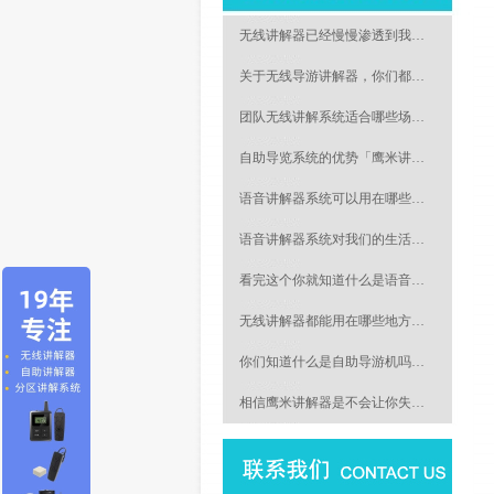
无线讲解器已经慢慢渗透到我…
关于无线导游讲解器，你们都…
团队无线讲解系统适合哪些场…
自助导览系统的优势「鹰米讲…
语音讲解器系统可以用在哪些…
语音讲解器系统对我们的生活…
看完这个你就知道什么是语音…
无线讲解器都能用在哪些地方…
你们知道什么是自助导游机吗…
相信鹰米讲解器是不会让你失…