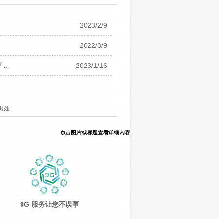
2023/2/9
2022/3/9
「…
2023/1/16
出处
点击图片或标题查看详细内容
9G 服务让您不误事