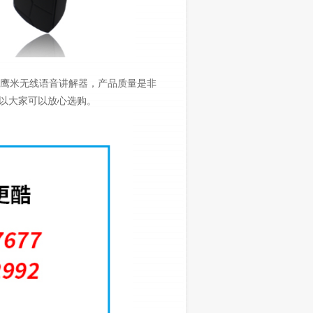
鹰米无线语音讲解器，产品质量是非
以大家可以放心选购。