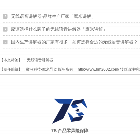
无线语音讲解器-品牌生产厂家「鹰米讲解」
应该选择什么牌子的无线语音讲解器「鹰米讲解」
国内生产讲解器的厂家有很多，如何选择合适的无线语音讲解器？
【本文标签】：
无线语音讲解器
【责任编辑】：
徽马科技-鹰米导览
版权所有：
http://www.hm2002.com/
转载请注明
7S 产品零风险保障