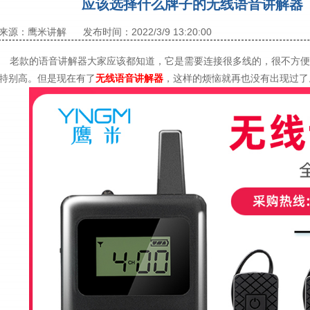
应该选择什么牌子的无线语音讲解器
来源：鹰米讲解
发布时间：2022/3/9 13:20:00
老款的语音讲解器大家应该都知道，它是需要连接很多线的，很不方便
特别高。但是现在有了
无线语音讲解器
，这样的烦恼就再也没有出现过了