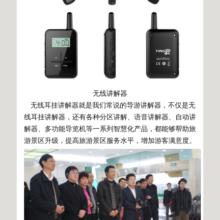
无线讲解器
无线耳挂讲解器就是我们常说的导游讲解器，不仅是无
线耳挂讲解器，还有各种分区讲解、语音讲解器、自动讲
解器、多功能导览机等一系列智慧化产品，都能够帮助旅
游景区升级，提高旅游景区服务水平，增加游客满意度。