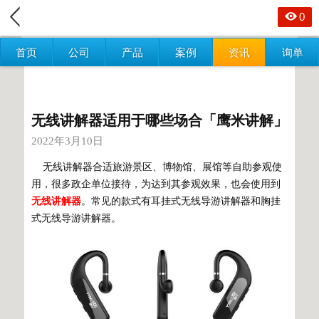
0
首页
公司
产品
案例
资讯
询单
无线讲解器适用于哪些场合「鹰米讲解」
2022年3月10日
无线讲解器合适旅游景区、博物馆、展馆等自助参观使
用，很多政企单位接待，为达到其参观效果，也会使用到
无线讲解器
。常见的款式有耳挂式无线导游讲解器和胸挂
式无线导游讲解器。