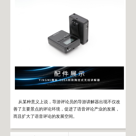
从某种意义上说，导游评论员的导游讲解器出现不仅改
善了主要景点的评论环境，促进了语音评论产业的发展，
而且扩大了语音评论的发展空间。