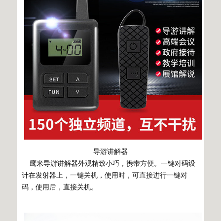
导游讲解器
鹰米导游讲解器外观精致小巧，携带方便。一键对码设
计在发射器上，一键关机，使用时，可直接进行一键对
码，使用后，直接关机。