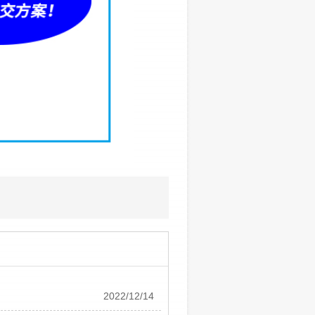
2022/12/14