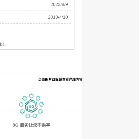
2023/8/9
2019/4/10
出处
点击图片或标题查看详细内容
9G 服务让您不误事