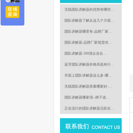
无线团队讲解器的优势有哪些…
团队讲解器了解从这几个方面…
团队讲解器哪里有-品牌厂家…
团队讲解器-品牌厂家现货供…
团队讲解器-500强企业合…
蓝牙团队讲解器价格高低有什…
市面上团队讲解器这么多-哪…
无线团队讲解器质量哪家好-…
团队讲解器哪家强--牌子选…
正在流行的团队讲解器活跃在…