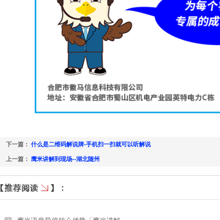
下一篇：
什么是二维码解说牌-手机扫一扫就可以听解说
上一篇：
鹰米讲解到现场--湖北随州