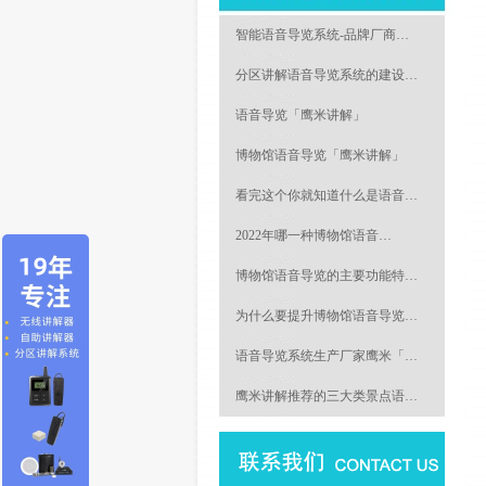
智能语音导览系统-品牌厂商…
分区讲解语音导览系统的建设…
语音导览「鹰米讲解」
博物馆语音导览「鹰米讲解」
看完这个你就知道什么是语音…
2022年哪一种博物馆语音…
博物馆语音导览的主要功能特…
为什么要提升博物馆语音导览…
语音导览系统生产厂家鹰米「…
鹰米讲解推荐的三大类景点语…