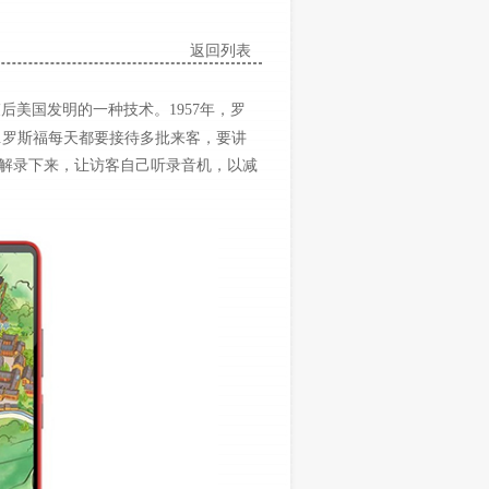
返回列表
束后美国发明的一种技术。1957年，罗
.罗斯福每天都要接待多批来客，要讲
解录下来，让访客自己听录音机，以减