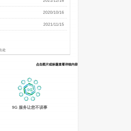
2021/12/16
2020/10/16
2021/11/15
出处
点击图片或标题查看详细内容
9G 服务让您不误事