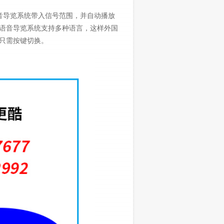
音导览系统带入信号范围，并自动播放
语音导览系统支持多种语言，这样外国
只需按键切换。