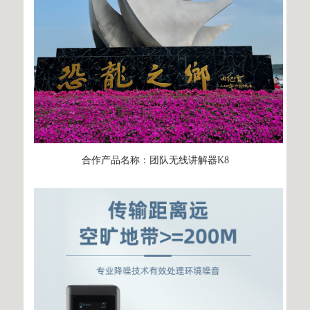
合作产品名称：
团队无线讲解器K8