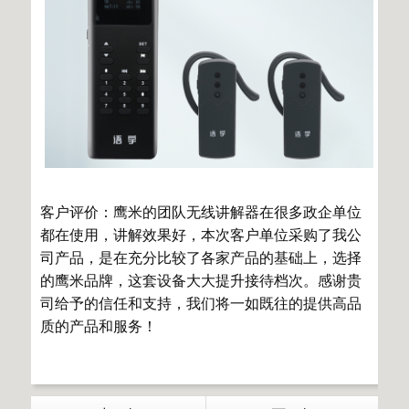
客户评价：鹰米的团队无线讲解器在很多政企单位
都在使用，讲解效果好，本次客户单位采购了我公
司产品，是在充分比较了各家产品的基础上，选择
的鹰米品牌，这套设备大大提升接待档次。感谢贵
司给予的信任和支持，我们将一如既往的提供高品
质的产品和服务！