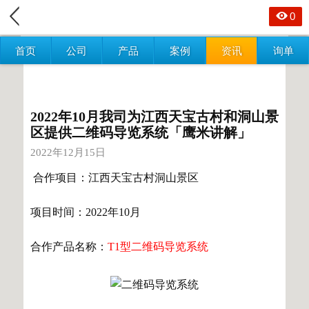
0
首页
公司
产品
案例
资讯
询单
2022年10月我司为江西天宝古村和洞山景
区提供二维码导览系统「鹰米讲解」
2022年12月15日
合作项目：江西天宝古村洞山景区
项目时间：2022年10月
合作产品名称：
T1型二维码导览系统