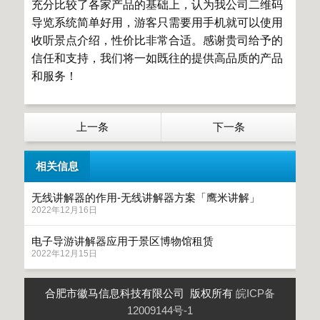
充分比较了各家产品的基础上，认为我公司二维码
导览系统简单好用，游客只需要用手机就可以使用
收听景点介绍，性价比非常合适。感谢贵司给予的
信任和支持，我们将一如既往的提供高品质的产品
和服务！
上一条
下一条
相关信息
无线讲解器的作用-无线讲解器方案「鹰米讲解」
2022年12月16日
电子导游讲解器应用于景区博物馆租赁
2022年12月15日
合肥市徽马信息科技有限公司 版权所有
皖ICP备
12009144号-1