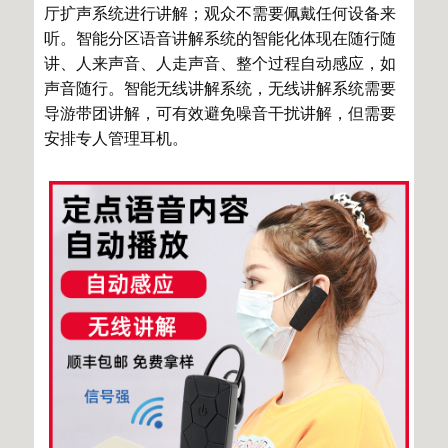
厅扩声系统进行讲解；观众不需要佩戴任何设备来
听。智能分区语音讲解系统的智能化体现在随行随
讲、人来声音、人走声音、整个过程自动感应，如
声音随行。智能无线讲解系统，无线讲解系统需要
导游带团讲解，可有效避免噪音干扰讲解，但需要
安排专人管理耳机。