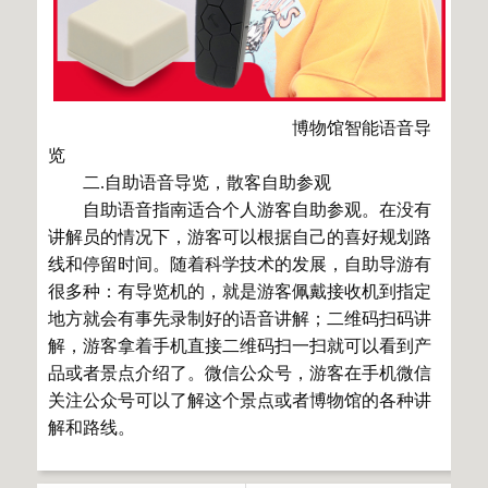
博物馆智能语音导
览
二.自助语音导览，散客自助参观
自助语音指南适合个人游客自助参观。在没有
讲解员的情况下，游客可以根据自己的喜好规划路
线和停留时间。随着科学技术的发展，自助导游有
很多种：有导览机的，就是游客佩戴接收机到指定
地方就会有事先录制好的语音讲解；二维码扫码讲
解，游客拿着手机直接二维码扫一扫就可以看到产
品或者景点介绍了。微信公众号，游客在手机微信
关注公众号可以了解这个景点或者博物馆的各种讲
解和路线。