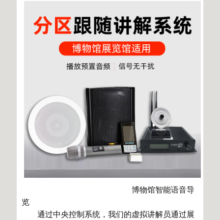
博物馆智能语音导
览
通过中央控制系统，我们的虚拟讲解员通过展