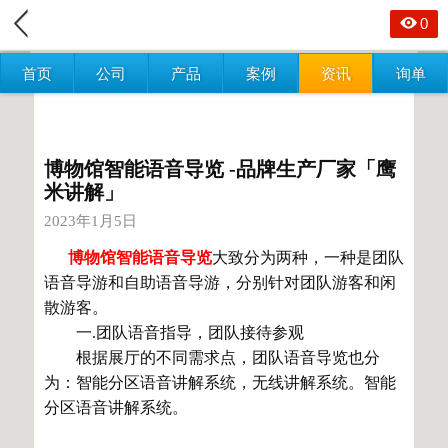
0
首页
公司
产品
案例
资讯
询单
博物馆智能语音导览 -品牌生产厂家「鹰
米讲解」
2023年1月5日
博物馆智能语音导览
大致分为两种，一种是团队
语音导游和自助语音导游，分别针对团队游客和闲
散游客。
一.团队语音指导，团队接待参观
根据展厅的不同需求点，团队语音导览也分
为：智能分区语音讲解系统，无线讲解系统。智能
分区语音讲解系统。