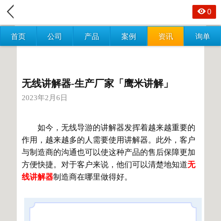
0
首页
公司
产品
案例
资讯
询单
无线讲解器-生产厂家「鹰米讲解」
2023年2月6日
如今，无线导游的讲解器发挥着越来越重要的
作用，越来越多的人需要使用讲解器。此外，客户
与制造商的沟通也可以使这种产品的售后保障更加
方便快捷。对于客户来说，他们可以清楚地知道
无
线讲解器
制造商在哪里做得好。