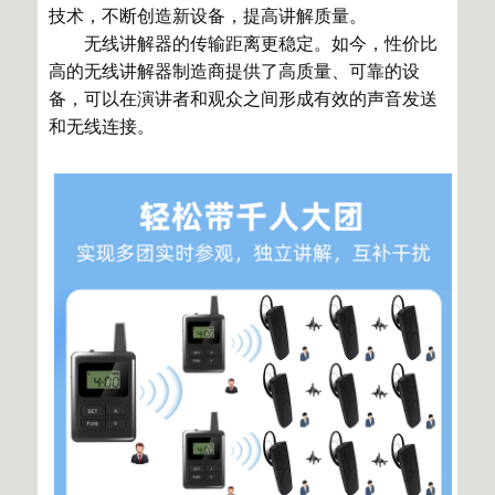
技术，不断创造新设备，提高讲解质量。
无线讲解器的传输距离更稳定。如今，性价比
高的无线讲解器制造商提供了高质量、可靠的设
备，可以在演讲者和观众之间形成有效的声音发送
和无线连接。