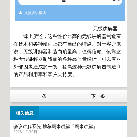
无线讲解器
综上所述，这种性价比高的无线讲解器制造商
在技术和各种设计上都有自己的特点。对于客户来
说，无线讲解器制造商质量高，值得信赖。依靠这
种无线讲解器制造商的各种高质量设计，可以克服
外部因素造成的干扰，提高这种无线讲解器制造商
的产品利用率和客户支持度。
上一条
下一条
相关信息
会议讲解系统-推荐鹰米讲解「鹰米讲解」
2023年2月6日