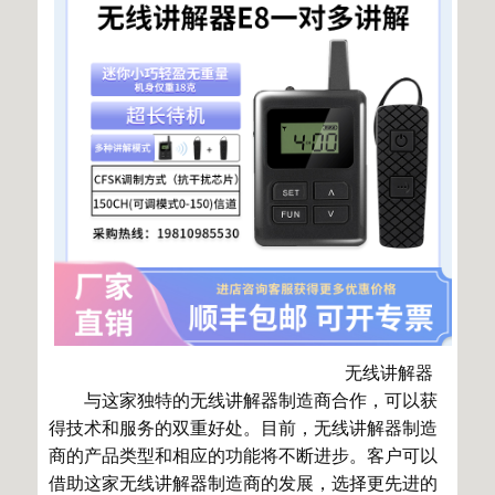
无线讲解器
与这家独特的无线讲解器制造商合作，可以获
得技术和服务的双重好处。目前，无线讲解器制造
商的产品类型和相应的功能将不断进步。客户可以
借助这家无线讲解器制造商的发展，选择更先进的