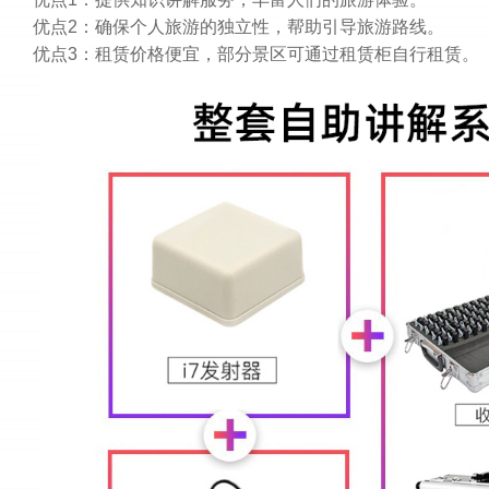
优点2：确保个人旅游的独立性，帮助引导旅游路线。
优点3：租赁价格便宜，部分景区可通过租赁柜自行租赁。