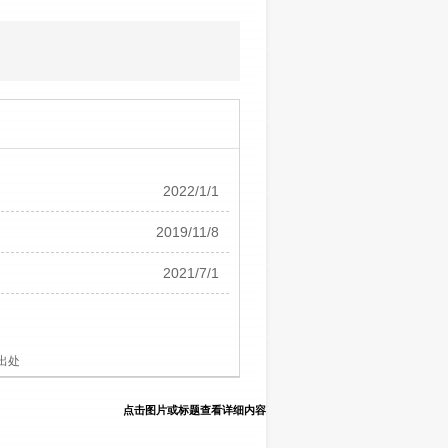
2022/1/1
2019/11/8
2021/7/1
出处
点击图片或标题查看详细内容