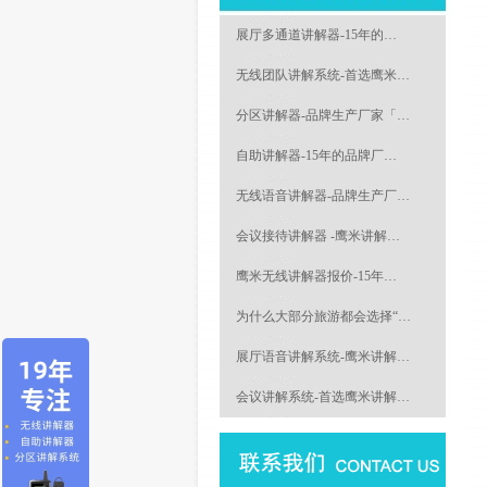
展厅多通道讲解器-15年的…
无线团队讲解系统-首选鹰米…
分区讲解器-品牌生产厂家「…
自助讲解器-15年的品牌厂…
无线语音讲解器-品牌生产厂…
会议接待讲解器 -鹰米讲解…
鹰米无线讲解器报价-15年…
为什么大部分旅游都会选择“…
展厅语音讲解系统-鹰米讲解…
会议讲解系统-首选鹰米讲解…