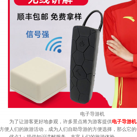
电子导游机
为了让游客更好地参观，许多景点将为游客提供
电子导游机
方便人们的旅游活动，成为人们自助导游的方便选择，那么它的
优点1：提供知识讲解服务，丰富人们的旅游体验。