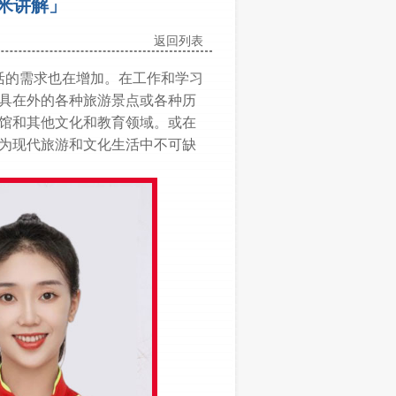
鹰米讲解」
返回列表
的需求也在增加。在工作和学习
具在外的各种旅游景点或各种历
馆和其他文化和教育领域。或在
为现代旅游和文化生活中不可缺