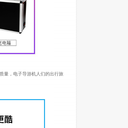
质量，电子导游机人们的出行旅