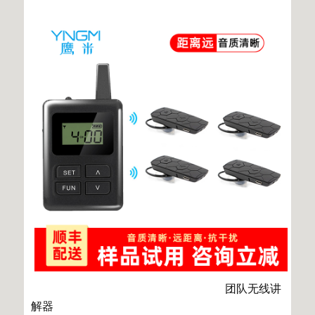
团队无线讲
解器