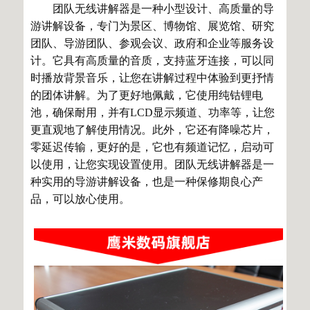
团队无线讲解器是一种小型设计、高质量的导
游讲解设备，专门为景区、博物馆、展览馆、研究
团队、导游团队、参观会议、政府和企业等服务设
计。它具有高质量的音质，支持蓝牙连接，可以同
时播放背景音乐，让您在讲解过程中体验到更抒情
的团体讲解。为了更好地佩戴，它使用纯钴锂电
池，确保耐用，并有LCD显示频道、功率等，让您
更直观地了解使用情况。此外，它还有降噪芯片，
零延迟传输，更好的是，它也有频道记忆，启动可
以使用，让您实现设置使用。团队无线讲解器是一
种实用的导游讲解设备，也是一种保修期良心产
品，可以放心使用。