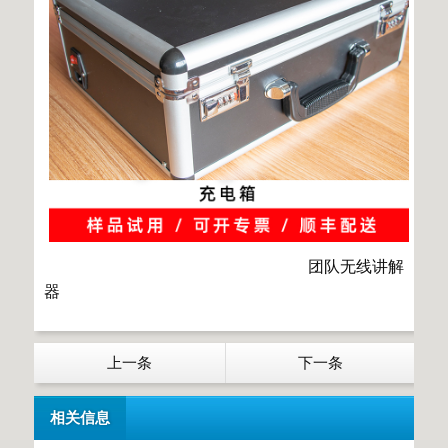
团队无线讲解
器
上一条
下一条
相关信息