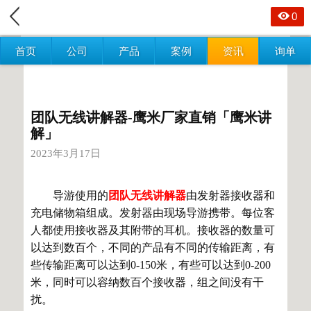
0
首页
公司
产品
案例
资讯
询单
团队无线讲解器-鹰米厂家直销「鹰米讲
解」
2023年3月17日
导游使用的
团队无线讲解器
由发射器接收器和
充电储物箱组成。发射器由现场导游携带。每位客
人都使用接收器及其附带的耳机。接收器的数量可
以达到数百个，不同的产品有不同的传输距离，有
些传输距离可以达到0-150米，有些可以达到0-200
米，同时可以容纳数百个接收器，组之间没有干
扰。