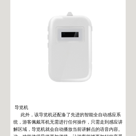
导览机
此外，该导览机还配备了先进的智能全自动感应系
统，游客佩戴耳机无需进行任何操作，只需走到感应讲
解区域，导览机就会自动播放当前讲解点的语音内容。