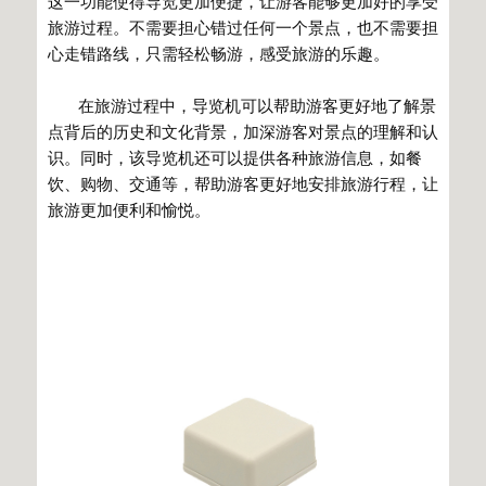
这一功能使得导览更加便捷，让游客能够更加好的享受
旅游过程。不需要担心错过任何一个景点，也不需要担
心走错路线，只需轻松畅游，感受旅游的乐趣。
在旅游过程中，导览机可以帮助游客更好地了解景
点背后的历史和文化背景，加深游客对景点的理解和认
识。同时，该导览机还可以提供各种旅游信息，如餐
饮、购物、交通等，帮助游客更好地安排旅游行程，让
旅游更加便利和愉悦。