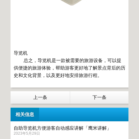
导览机
总之，导览机是一款被需要的旅游设备，可以提
供便捷的旅游体验，帮助游客更好地了解景点背后的历
史和文化背景，以及更好地安排旅游行程。
上一条
下一条
相关信息
自助导览机方便游客自动感应讲解「鹰米讲解」
2023年5月29日