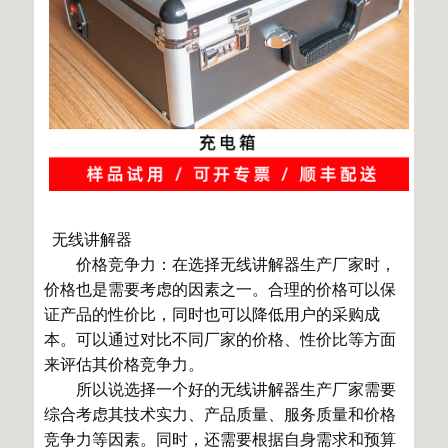
无线讲解器
价格竞争力：在选择无线讲解器生产厂家时，
价格也是需要考虑的因素之一。合理的价格可以保
证产品的性价比，同时也可以降低用户的采购成
本。可以通过对比不同厂家的价格、性价比等方面
来评估其价格竞争力。
所以说选择一个好的无线讲解器生产厂家需要
综合考虑其技术实力、产品质量、服务质量和价格
竞争力等因素。同时，还需要根据自身需求和预算