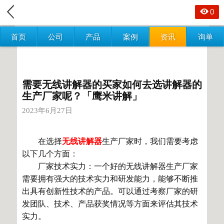
0
首页
公司
产品
案例
资讯
询单
需要无线讲解器的买家如何去选讲解器的
生产厂家呢？「鹰米讲解」
2023年6月27日
在选择
无线讲解器
生产厂家时，我们需要考虑
以下几个方面：
厂家技术实力：一个好的无线讲解器生产厂家
需要拥有强大的技术实力和研发能力，能够不断推
出具有创新性技术的产品。可以通过考察厂家的研
发团队、技术、产品获奖情况等方面来评估其技术
实力。