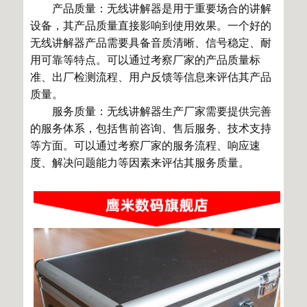
产品质量：无线讲解器是用于重要场合的讲解
设备，其产品质量直接影响到使用效果。一个好的
无线讲解器产品需要具备音质清晰、信号稳定、耐
用可靠等特点。可以通过考察厂家的产品质量标
准、出厂检测流程、用户反馈等信息来评估其产品
质量。
服务质量：无线讲解器生产厂家需要提供完善
的服务体系，包括售前咨询、售后服务、技术支持
等方面。可以通过考察厂家的服务流程、响应速
度、解决问题能力等因素来评估其服务质量。