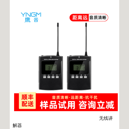
无线讲
解器