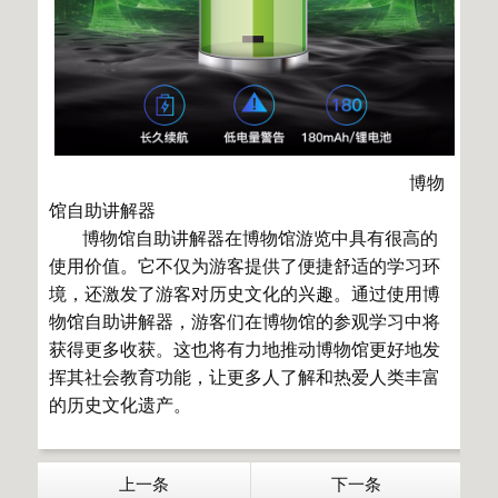
博物
馆自助讲解器
博物馆自助讲解器在博物馆游览中具有很高的
使用价值。它不仅为游客提供了便捷舒适的学习环
境，还激发了游客对历史文化的兴趣。通过使用博
物馆自助讲解器，游客们在博物馆的参观学习中将
获得更多收获。这也将有力地推动博物馆更好地发
挥其社会教育功能，让更多人了解和热爱人类丰富
的历史文化遗产。
上一条
下一条