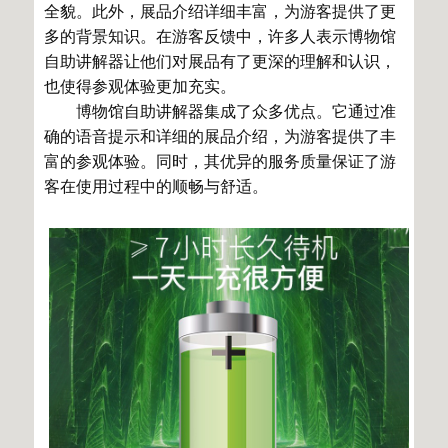
全貌。此外，展品介绍详细丰富，为游客提供了更
多的背景知识。在游客反馈中，许多人表示博物馆
自助讲解器让他们对展品有了更深的理解和认识，
也使得参观体验更加充实。
博物馆自助讲解器集成了众多优点。它通过准
确的语音提示和详细的展品介绍，为游客提供了丰
富的参观体验。同时，其优异的服务质量保证了游
客在使用过程中的顺畅与舒适。