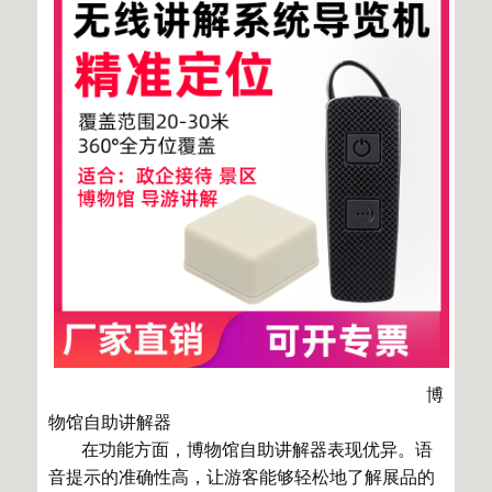
博
物馆自助讲解器
在功能方面，博物馆自助讲解器表现优异。语
音提示的准确性高，让游客能够轻松地了解展品的