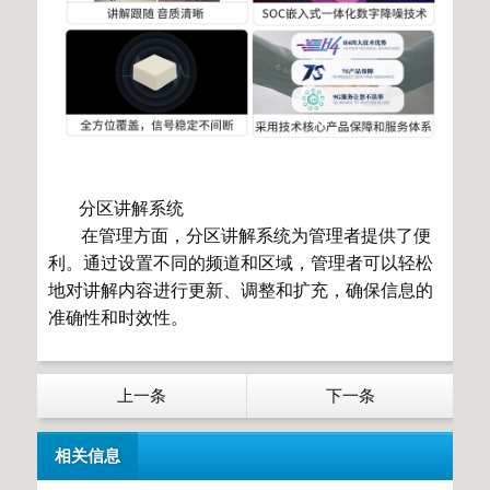
分区讲解系统
在管理方面，分区讲解系统为管理者提供了便
利。通过设置不同的频道和区域，管理者可以轻松
地对讲解内容进行更新、调整和扩充，确保信息的
准确性和时效性。
上一条
下一条
相关信息