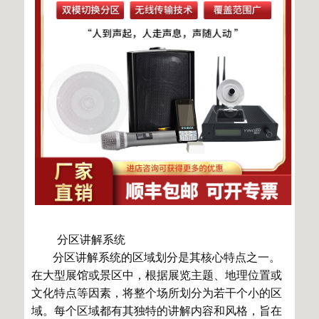
分区讲解系统
分区讲解系统的区域划分是其核心特点之一。
在大型展馆或景区中，根据展览主题、地理位置或
文化特点等因素，将整个场所划分为若干个小的区
域。每个区域都有其独特的讲解内容和风格，旨在