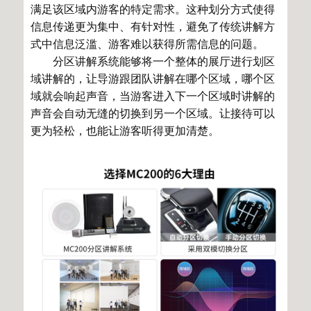
满足该区域内游客的特定需求。这种划分方式使得
信息传递更为集中、有针对性，避免了传统讲解方
式中信息泛滥、游客难以获得所需信息的问题。
分区讲解系统能够将一个整体的展厅进行划区
域讲解的，让导游跟团队讲解在哪个区域，哪个区
域就会响起声音，当游客进入下一个区域时讲解的
声音会自动无缝的切换到另一个区域。让接待可以
更为轻松，也能让游客听得更加清楚。