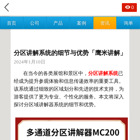
0
首页
公司
产品
案例
资讯
询单
分区讲解系统的细节与优势「鹰米讲解」
2024年1月10日
在当今的各类展馆和景区中，
分区讲解系统
已
经成为提升参观体验和信息传递效率的重要工具。
该系统通过细致的区域划分和先进的技术支持，为
游客提供了更为专业、个性化的服务。本文将深入
探讨分区域讲解器系统的细节和优势。