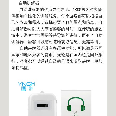
自助讲解器
自助讲解器的优点显而易见。它能够为游客提
供更加个性化的讲解服务。每个游客都可以根据自
己的兴趣和需求，选择想要了解的景点和信息。自
助讲解器可以大大节省游客的时间。在传统的跟团
游中，游客常常需要等待导游的讲解，而有了自助
讲解器，游客可以随时随地获取信息，无需等待。
自助讲解器还具有多语种功能，可以满足不同
国家和地区游客的需求。无论是在国内还是国外旅
行，游客都可以通过自己的母语来听取讲解，更加
亲切易懂。