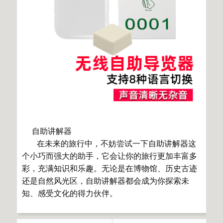
自助讲解器
在未来的旅行中，不妨尝试一下自助讲解器这
个小巧而强大的助手，它会让你的旅行更加丰富多
彩，充满知识和乐趣。无论是在博物馆、历史古迹
还是自然风光区，自助讲解器都会成为你探索未
知、感受文化的得力伙伴。