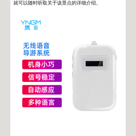
就可以随时听取关于该景点的详细介绍。