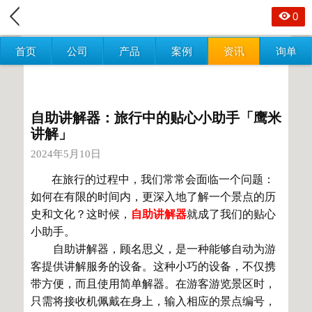
0
首页
公司
产品
案例
资讯
询单
自助讲解器：旅行中的贴心小助手「鹰米
讲解」
2024年5月10日
在旅行的过程中，我们常常会面临一个问题：
如何在有限的时间内，更深入地了解一个景点的历
史和文化？这时候，
自助讲解器
就成了我们的贴心
小助手。
自助讲解器，顾名思义，是一种能够自动为游
客提供讲解服务的设备。这种小巧的设备，不仅携
带方便，而且使用简单解器。在游客游览景区时，
只需将接收机佩戴在身上，输入相应的景点编号，