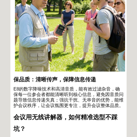
保品质：清晰传声，保障信息传递
E8
的数字降噪技术和高清音质，能有效过滤杂音，确
保每一位参会者都能清晰听到核心信息，避免因音质问
题导致信息传递失真；强抗干扰、无串音的优势，能维
护会议秩序，让会议氛围更专注，提升会议整体品质。
会议用无线讲解器，如何精准选型不踩
坑？