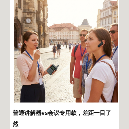
普通讲解器
vs
会议专用款，差距一目了
然