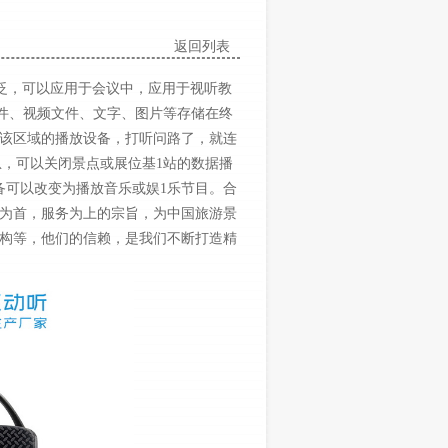
返回列表
泛，可以应用于会议中，应用于视听教
件、视频文件、文字、图片等存储在终
该区域的播放设备，打听问路了，就连
，可以关闭景点或展位基1站的数据播
备可以改变为播放音乐或娱1乐节目。
合
为首，服务为上的宗旨，为中国旅游景
构等，他们的信赖，是我们不断打造精