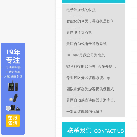
电子导游机的特点
智能化的今天，导游机是如何…
景区电子导游机
景区自助式电子导游系统
2019年8月我公司为南京…
徽马科技的1分钟广告在央视…
专业展区分区讲解系统厂家-…
团队讲解器为游客提供便携式…
景区自动感应讲解器让游客自…
一对多讲解器的优势？