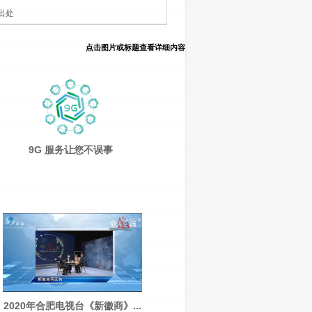
出处
点击图片或标题查看详细内容
9G 服务让您不误事
2020年合肥电视台《新徽商》...