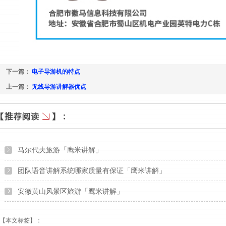
下一篇：
电子导游机的特点
上一篇：
无线导游讲解器优点
马尔代夫旅游「鹰米讲解」
团队语音讲解系统哪家质量有保证「鹰米讲解」
安徽黄山风景区旅游「鹰米讲解」
【本文标签】：