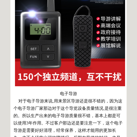
电子导游
对于电子导游来说,用来景区导游还是很不错的，因为这
个电子导游厂家那边对于这个导览设备质量情况,是很注重
的。所以生产出来的电子导游质量很不错，基本上都是可
以使用3年作用。不过客户那边还是要注意一下，这个电子
导游是需要好好清理，经常保养，这样才能用的更加长