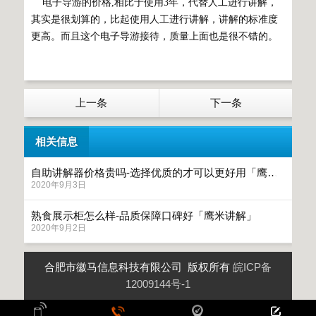
电子导游的价格,相比于使用3年，代替人工进行讲解，
其实是很划算的，比起使用人工进行讲解，讲解的标准度
更高。而且这个电子导游接待，质量上面也是很不错的。
上一条
下一条
相关信息
自助讲解器价格贵吗-选择优质的才可以更好用「鹰米讲解」
2020年9月3日
熟食展示柜怎么样-品质保障口碑好「鹰米讲解」
2020年9月2日
合肥市徽马信息科技有限公司 版权所有
皖ICP备
12009144号-1