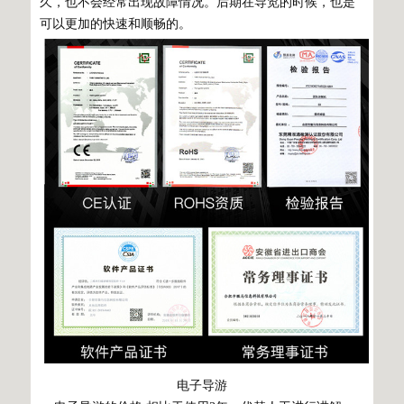
久，也不会经常出现故障情况。后期在导览的时候，也是
可以更加的快速和顺畅的。
电子导游