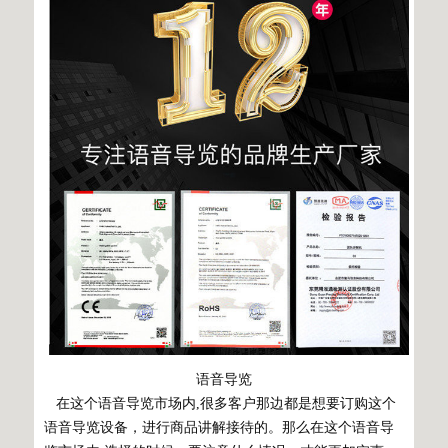
语音导览
在这个语音导览市场内,很多客户那边都是想要订购这个
语音导览设备，进行商品讲解接待的。那么在这个语音导