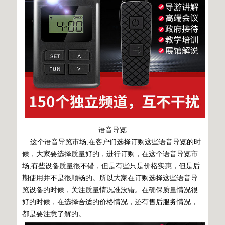
语音导览
这个语音导览市场,在客户们选择订购这些
语音导览
的时
候，大家要选择质量好的，进行订购，在这个语音导览市
场,有些设备质量很不错，但是有些只是价格实惠，但是后
期使用并不是很顺畅的。所以大家在订购选择这些语音导
览设备的时候，关注质量情况准没错。在确保质量情况很
好的时候，在选择合适的价格情况，还有售后服务情况，
都是要注意了解的。