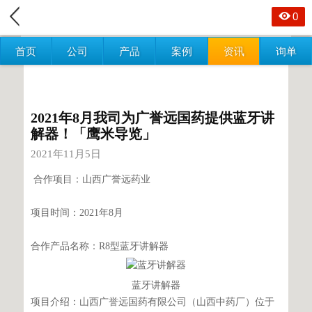
0
首页
公司
产品
案例
资讯
询单
2021年8月我司为广誉远国药提供蓝牙讲
解器！「鹰米导览」
2021年11月5日
合作项目：山西广誉远药业
项目时间：2021年8月
合作产品名称：R8型蓝牙讲解器
蓝牙讲解器
项目介绍：山西广誉远国药有限公司（山西中药厂）位于