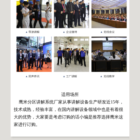
适用场所
鹰米分区讲解系统厂家从事讲解设备生产研发近15年，
技术成熟，经验丰富，在国内讲解设备领域中也是有着很
大的优势，大家要是考虑订购的话小编是推荐选择鹰米这
家进行订购。