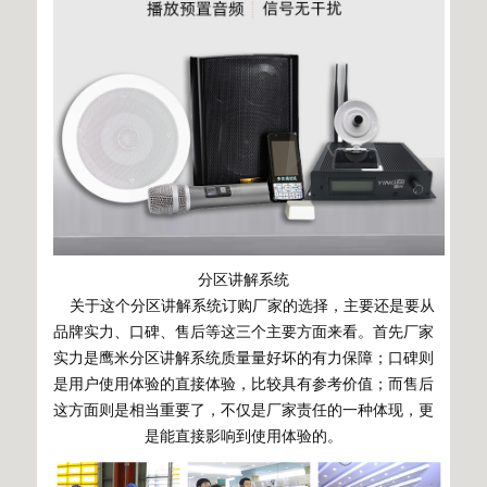
分区讲解系统
关于这个分区讲解系统订购厂家的选择，主要还是要从
品牌实力、口碑、售后等这三个主要方面来看。首先厂家
实力是鹰米分区讲解系统质量量好坏的有力保障；口碑则
是用户使用体验的直接体验，比较具有参考价值；而售后
这方面则是相当重要了，不仅是厂家责任的一种体现，更
是能直接影响到使用体验的。